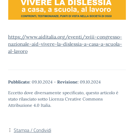
https://www.aiditalia.org/eventi/xviii-congresso-
nazionale-aid-vivere-la-dislessia-a-casa-a-scuola-
al-lavoro
Pubblicato:
09.10.2024
-
Revisione:
09.10.2024
Eccetto dove diversamente specificato, questo articolo è
stato rilasciato sotto Licenza Creative Commons
Attribuzione 4.0 Italia.
Stampa / Condividi