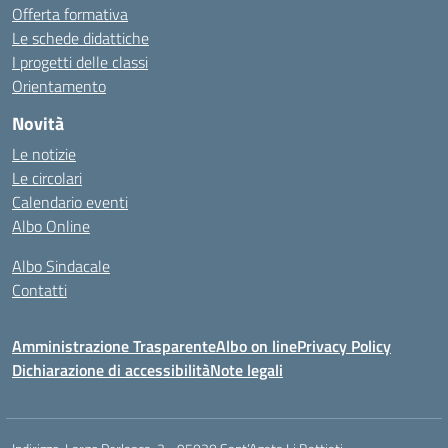
Offerta formativa
Le schede didattiche
I progetti delle classi
Orientamento
Novità
Le notizie
Le circolari
Calendario eventi
Albo Online
Albo Sindacale
Contatti
Amministrazione Trasparente
Albo on line
Privacy Policy
Dichiarazione di accessibilità
Note legali