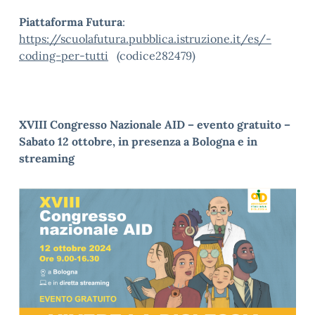
Piattaforma Futura
:
https://scuolafutura.pubblica.istruzione.it/es/-
coding-per-tutti
(codice282479)
XVIII Congresso Nazionale AID – evento gratuito –
Sabato 12 ottobre, in presenza a Bologna e in
streaming