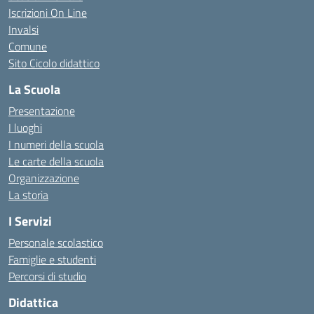
Iscrizioni On Line
Invalsi
Comune
Sito Cicolo didattico
La Scuola
Presentazione
I luoghi
I numeri della scuola
Le carte della scuola
Organizzazione
La storia
I Servizi
Personale scolastico
Famiglie e studenti
Percorsi di studio
Didattica