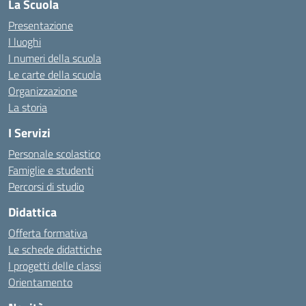
La Scuola
Presentazione
I luoghi
I numeri della scuola
Le carte della scuola
Organizzazione
La storia
I Servizi
Personale scolastico
Famiglie e studenti
Percorsi di studio
Didattica
Offerta formativa
Le schede didattiche
I progetti delle classi
Orientamento