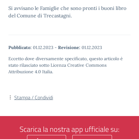
Si avvisano le Famiglie che sono pronti i buoni libro
del Comune di Trecastagni.
Pubblicato:
01.12.2023
-
Revisione:
01.12.2023
Eccetto dove diversamente specificato, questo articolo è
stato rilasciato sotto Licenza Creative Commons
Attribuzione 4.0 Italia.
Stampa / Condividi
Scarica la nostra app ufficiale su: