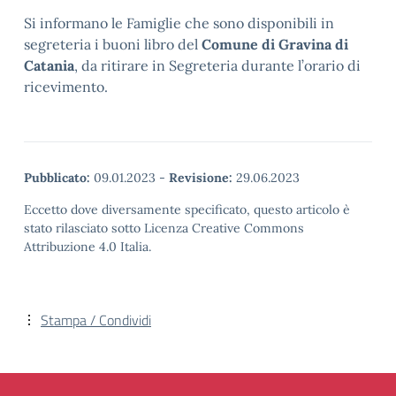
Si informano le Famiglie che sono disponibili in
segreteria i buoni libro del
Comune di Gravina di
Catania
, da ritirare in Segreteria durante l’orario di
ricevimento.
Pubblicato:
09.01.2023
-
Revisione:
29.06.2023
Eccetto dove diversamente specificato, questo articolo è
stato rilasciato sotto Licenza Creative Commons
Attribuzione 4.0 Italia.
Stampa / Condividi