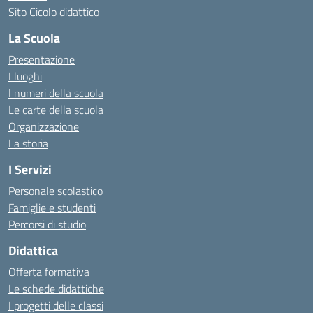
Sito Cicolo didattico
La Scuola
Presentazione
I luoghi
I numeri della scuola
Le carte della scuola
Organizzazione
La storia
I Servizi
Personale scolastico
Famiglie e studenti
Percorsi di studio
Didattica
Offerta formativa
Le schede didattiche
I progetti delle classi