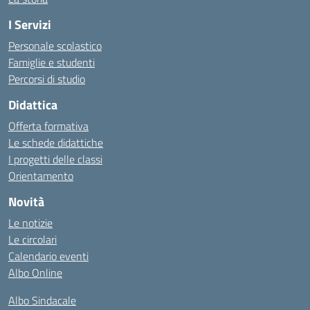
I Servizi
Personale scolastico
Famiglie e studenti
Percorsi di studio
Didattica
Offerta formativa
Le schede didattiche
I progetti delle classi
Orientamento
Novità
Le notizie
Le circolari
Calendario eventi
Albo Online
Albo Sindacale