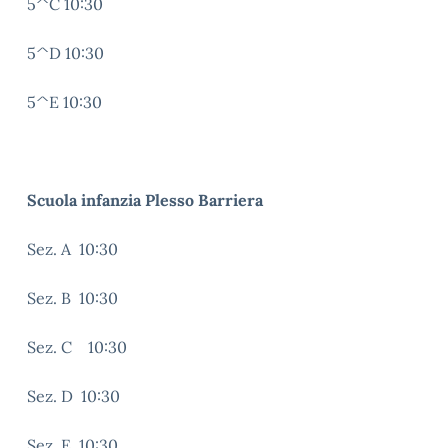
5^C 10:30
5^D 10:30
5^E 10:30
Scuola infanzia Plesso Barriera
Sez. A 10:30
Sez. B 10:30
Sez. C 10:30
Sez. D 10:30
Sez. E 10:30