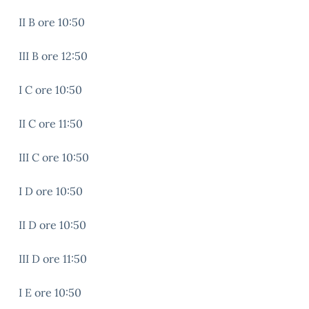
II B ore 10:50
III B ore 12:50
I C ore 10:50
II C ore 11:50
III C ore 10:50
I D ore 10:50
II D ore 10:50
III D ore 11:50
I E ore 10:50