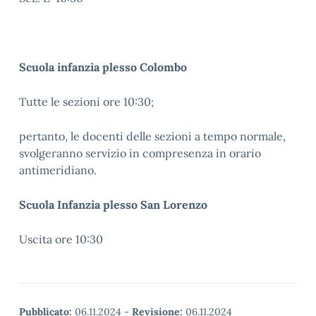
Scuola
infanzia
plesso Colombo
Tutte le sezioni ore 10:30;
pertanto, le docenti delle sezioni a tempo normale,
svolgeranno servizio in compresenza in orario
antimeridiano.
Scuola Infanzia plesso San Lorenzo
Uscita ore 10:30
Pubblicato:
06.11.2024
-
Revisione:
06.11.2024