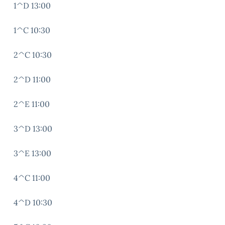
1^D 13:00
1^C 10:30
2^C 10:30
2^D 11:00
2^E 11:00
3^D 13:00
3^E 13:00
4^C 11:00
4^D 10:30