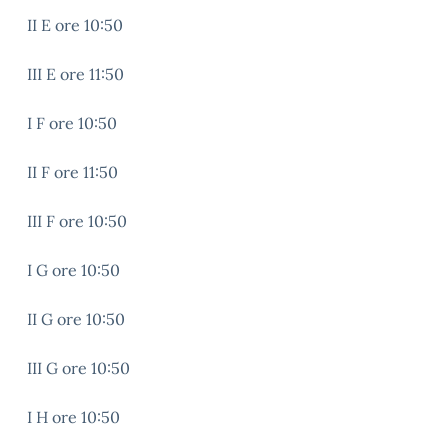
II E ore 10:50
III E ore 11:50
I F ore 10:50
II F ore 11:50
III F ore 10:50
I G ore 10:50
II G ore 10:50
III G ore 10:50
I H ore 10:50