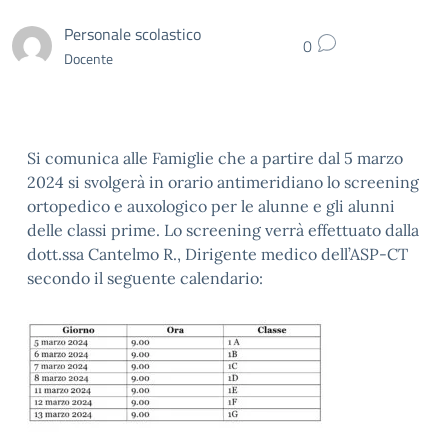
Personale scolastico
0
Docente
Si comunica alle Famiglie che a partire dal 5 marzo
2024 si svolgerà in orario antimeridiano lo screening
ortopedico e auxologico per le alunne e gli alunni
delle classi prime. Lo screening verrà effettuato dalla
dott.ssa Cantelmo R., Dirigente medico dell’ASP-CT
secondo il seguente calendario: