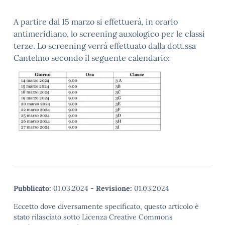
A partire dal 15 marzo si effettuerà, in orario
antimeridiano, lo screening auxologico per le classi
terze. Lo screening verrà effettuato dalla dott.ssa
Cantelmo secondo il seguente calendario:
Pubblicato:
01.03.2024
-
Revisione:
01.03.2024
Eccetto dove diversamente specificato, questo articolo è
stato rilasciato sotto Licenza Creative Commons