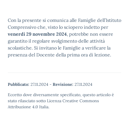
Con la presente si comunica alle Famiglie dell’Istituto
Comprensivo che, visto lo sciopero indetto per
venerdì 29 novembre 2024
, potrebbe non essere
garantito il regolare svolgimento delle attività
scolastiche. Si invitano le Famiglie a verificare la
presenza del Docente della prima ora di lezione.
Pubblicato:
27.11.2024
-
Revisione:
27.11.2024
Eccetto dove diversamente specificato, questo articolo è
stato rilasciato sotto Licenza Creative Commons
Attribuzione 4.0 Italia.