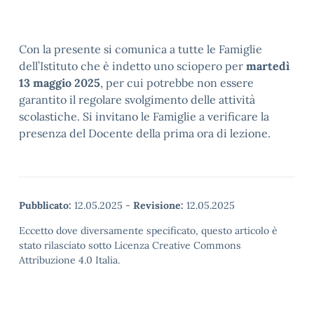
Con la presente si comunica a tutte le Famiglie
dell’Istituto che è indetto uno sciopero per
martedì
13 maggio 2025
, per cui potrebbe non essere
garantito il regolare svolgimento delle attività
scolastiche. Si invitano le Famiglie a verificare la
presenza del Docente della prima ora di lezione.
Pubblicato:
12.05.2025
-
Revisione:
12.05.2025
Eccetto dove diversamente specificato, questo articolo è
stato rilasciato sotto Licenza Creative Commons
Attribuzione 4.0 Italia.