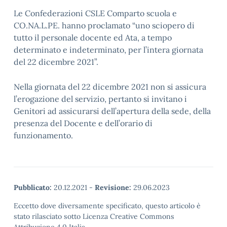
Le Confederazioni CSLE Comparto scuola e
CO.NA.L.PE. hanno proclamato “uno sciopero di
tutto il personale docente ed Ata, a tempo
determinato e indeterminato, per l’intera giornata
del 22 dicembre 2021”.
Nella giornata del 22 dicembre 2021 non si assicura
l’erogazione del servizio, pertanto si invitano i
Genitori ad assicurarsi dell’apertura della sede, della
presenza del Docente e dell’orario di
funzionamento.
Pubblicato:
20.12.2021
-
Revisione:
29.06.2023
Eccetto dove diversamente specificato, questo articolo è
stato rilasciato sotto Licenza Creative Commons