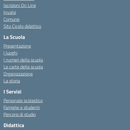
Iscrizioni On Line
Invalsi
Comune
Sito Cicolo didattico
La Scuola
Presentazione
I luoghi
I numeri della scuola
Le carte della scuola
Organizzazione
La storia
I Servizi
Personale scolastico
Famiglie e studenti
Percorsi di studio
Didattica