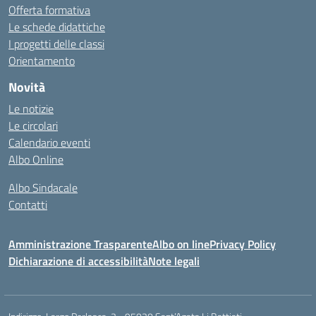
Offerta formativa
Le schede didattiche
I progetti delle classi
Orientamento
Novità
Le notizie
Le circolari
Calendario eventi
Albo Online
Albo Sindacale
Contatti
Amministrazione Trasparente
Albo on line
Privacy Policy
Dichiarazione di accessibilità
Note legali