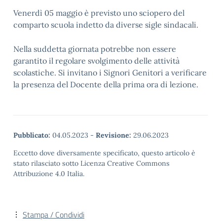
Venerdì 05 maggio è previsto uno sciopero del
comparto scuola indetto da diverse sigle sindacali.
Nella suddetta giornata potrebbe non essere
garantito il regolare svolgimento delle attività
scolastiche. Si invitano i Signori Genitori a verificare
la presenza del Docente della prima ora di lezione.
Pubblicato:
04.05.2023
-
Revisione:
29.06.2023
Eccetto dove diversamente specificato, questo articolo è
stato rilasciato sotto Licenza Creative Commons
Attribuzione 4.0 Italia.
Stampa / Condividi