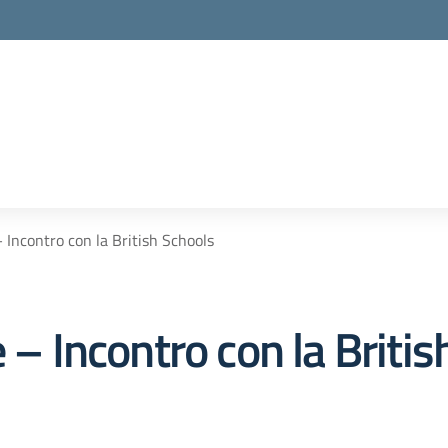
– Incontro con la British Schools
 – Incontro con la Briti