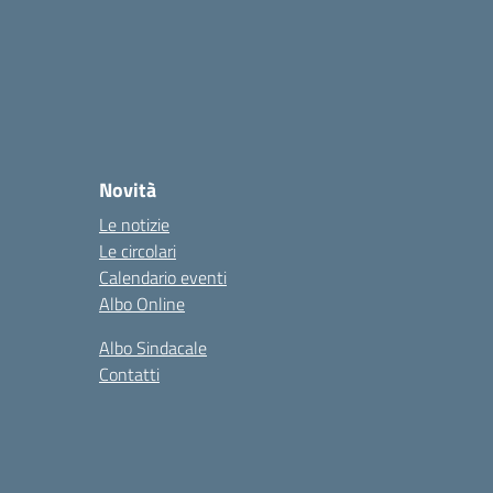
Novità
Le notizie
Le circolari
Calendario eventi
Albo Online
Albo Sindacale
Contatti