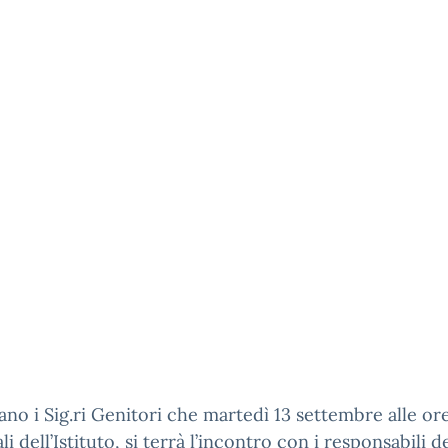
sano i Sig.ri Genitori che martedì 13 settembre alle ore
li dell’Istituto, si terrà l’incontro con i responsabili d