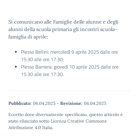
Si comunicano alle Famiglie delle alunne e degli
alunni della scuola primaria gli incontri scuola-
famiglia di aprile:
Plesso Bellini: mercoledì 9 aprile 2025 dalle ore
15:30 alle ore 17:30;
Plesso Barriera: giovedì 10 aprile 2025 dalle ore
15:30 alle ore 17:30.
Pubblicato:
06.04.2025
-
Revisione:
06.04.2025
Eccetto dove diversamente specificato, questo articolo è
stato rilasciato sotto Licenza Creative Commons
Attribuzione 4.0 Italia.