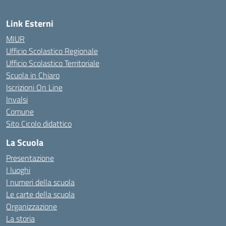
Link Esterni
MIUR
Ufficio Scolastico Regionale
Ufficio Scolastico Territoriale
Scuola in Chiaro
Iscrizioni On Line
Invalsi
Comune
Sito Cicolo didattico
La Scuola
Presentazione
I luoghi
I numeri della scuola
Le carte della scuola
Organizzazione
La storia