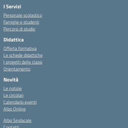
I Servizi
Personale scolastico
Famiglie e studenti
Percorsi di studio
Didattica
Offerta formativa
Le schede didattiche
I progetti delle classi
Orientamento
Novità
Le notizie
Le circolari
Calendario eventi
Albo Online
Albo Sindacale
Contatti