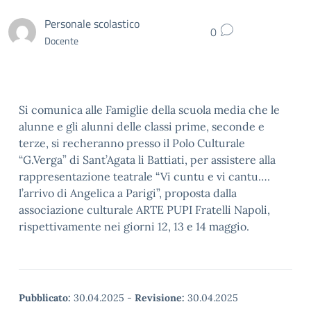
Personale scolastico
0
Docente
Si comunica alle Famiglie della scuola media che le
alunne e gli alunni delle classi prime, seconde e
terze, si recheranno presso il Polo Culturale
“G.Verga” di Sant’Agata li Battiati, per assistere alla
rappresentazione teatrale “Vi cuntu e vi cantu….
l’arrivo di Angelica a Parigi”, proposta dalla
associazione culturale ARTE PUPI Fratelli Napoli,
rispettivamente nei giorni 12, 13 e 14 maggio.
Pubblicato:
30.04.2025
-
Revisione:
30.04.2025