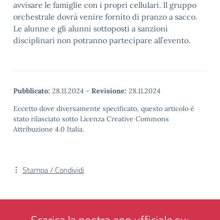
avvisare le famiglie con i propri cellulari. Il gruppo
orchestrale dovrà venire fornito di pranzo a sacco.
Le alunne e gli alunni sottoposti a sanzioni
disciplinari non potranno partecipare all’evento.
Pubblicato:
28.11.2024
-
Revisione:
28.11.2024
Eccetto dove diversamente specificato, questo articolo è
stato rilasciato sotto Licenza Creative Commons
Attribuzione 4.0 Italia.
Stampa / Condividi