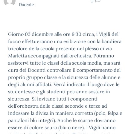
0
Docente
Giorno 02 dicembre alle ore 9:30 circa, i Vigili del
fuoco effettueranno una esibizione con la bandiera
tricolore della scuola presente nel plesso di via
Marletta accompagnati dall’orchestra. Potranno
assistervi tutte le classi della scuola media, ma sarà
cura dei Docenti controllare il comportamento del
proprio gruppo classe e la sicurezza delle alunne e
degli alunni affidati. Verrà indicato il luogo dove le
studentesse e gli studenti potranno sostare in
sicurezza. Si invitano tutti i componenti
dell’orchestra delle classi seconde e terze ad
indossare la divisa in maniera corretta (polo, felpa e
pantaloni blu integri). Anche le scarpe dovranno
essere di colore scuro (blu o nere). I Vigili hanno