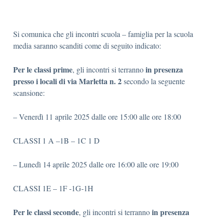
Si comunica che gli incontri scuola – famiglia per la scuola
media saranno scanditi come di seguito indicato:
Per le classi prime
in presenza
, gli incontri si terranno
presso i locali di via Marletta n.
2
secondo la seguente
scansione:
– Venerdì 11 aprile 2025 dalle ore 15:00 alle ore 18:00
CLASSI 1 A –1B – 1C 1 D
– Lunedì 14 aprile 2025 dalle ore 16:00 alle ore 19:00
CLASSI 1E – 1F -1G-1H
Per le classi seconde
in presenza
, gli incontri si terranno