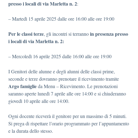
presso i locali di via Marletta n.
2
:
– Martedì 15 aprile 2025 dalle ore 16:00 alle ore 19:00
Per le classi terze
in presenza presso
, gli incontri si terranno
i locali di via Marletta n.
2:
– Mercoledì 16 aprile 2025 dalle 16:00 alle ore 19:00
I Genitori delle alunne e degli alunni delle classi prime,
seconde e terze dovranno prenotare il ricevimento tramite
Argo famiglie
da Menu – Ricevimento. Le prenotazioni
saranno aperte lunedì 7 aprile alle ore 14:00 e si chiuderanno
giovedì 10 aprile alle ore 14:00.
Ogni docente riceverà il genitore per un massimo di 5 minuti.
Si prega di rispettare l’orario programmato per l’appuntamento
e la durata dello stesso.