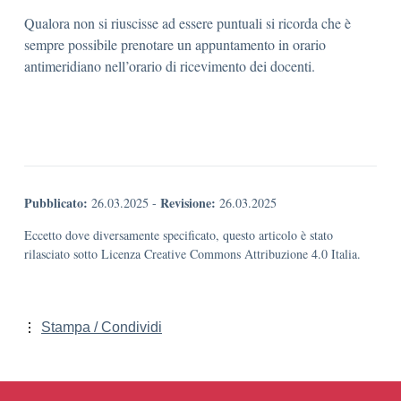
Qualora non si riuscisse ad essere puntuali si ricorda che è
sempre possibile prenotare un appuntamento in orario
antimeridiano nell’orario di ricevimento dei docenti.
Pubblicato:
Revisione:
26.03.2025
-
26.03.2025
Eccetto dove diversamente specificato, questo articolo è stato
rilasciato sotto Licenza Creative Commons Attribuzione 4.0 Italia.
Stampa / Condividi