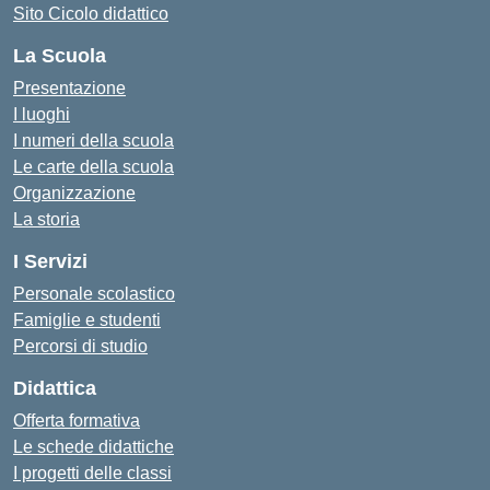
Sito Cicolo didattico
La Scuola
Presentazione
I luoghi
I numeri della scuola
Le carte della scuola
Organizzazione
La storia
I Servizi
Personale scolastico
Famiglie e studenti
Percorsi di studio
Didattica
Offerta formativa
Le schede didattiche
I progetti delle classi