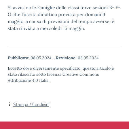
Si avvisano le Famiglie delle classi terze sezioni B- F-
G che l’uscita didattica prevista per domani 9
maggio, a causa di previsioni del tempo avverse, è
stata rinviata a mercoledì 15 maggio.
Pubblicato:
08.05.2024
-
Revisione:
08.05.2024
Eccetto dove diversamente specificato, questo articolo è
stato rilasciato sotto Licenza Creative Commons
Attribuzione 4.0 Italia.
Stampa / Condividi