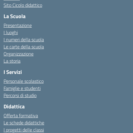
Sito Cicolo didattico
La Scuola
Presentazione
I luoghi
I numeri della scuola
Le carte della scuola
Organizzazione
La storia
I Servizi
Personale scolastico
Famiglie e studenti
Percorsi di studio
Didattica
Offerta formativa
Le schede didattiche
I progetti delle classi