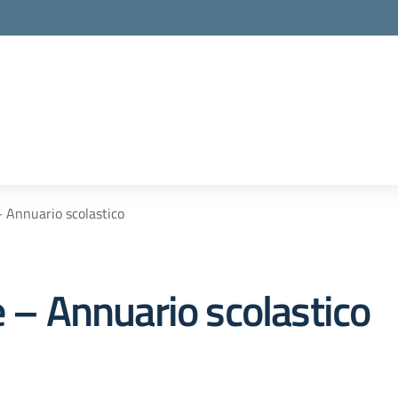
– Annuario scolastico
e – Annuario scolastico