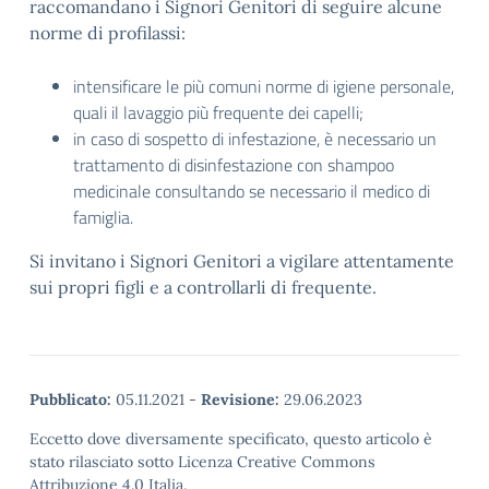
raccomandano i Signori Genitori di seguire alcune
norme di profilassi:
intensificare le più comuni norme di igiene personale,
quali il lavaggio più frequente dei capelli;
in caso di sospetto di infestazione, è necessario un
trattamento di disinfestazione con shampoo
medicinale consultando se necessario il medico di
famiglia.
Si invitano i Signori Genitori a vigilare attentamente
sui propri figli e a controllarli di frequente.
Pubblicato:
05.11.2021
-
Revisione:
29.06.2023
Eccetto dove diversamente specificato, questo articolo è
stato rilasciato sotto Licenza Creative Commons
Attribuzione 4.0 Italia.