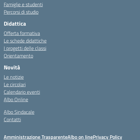
Famiglie e studenti
Percorsi di studio
Didattica
Offerta formativa
Le schede didattiche
I progetti delle classi
Orientamento
Novità
Le notizie
Le circolari
Calendario eventi
Albo Online
Albo Sindacale
Contatti
Amministrazione Trasparente
Albo on line
Privacy Policy