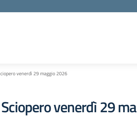
 Sciopero venerdì 29 maggio 2026
 – Sciopero venerdì 29 m