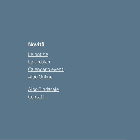
Novità
Le notizie
Le circolari
Calendario eventi
Albo Online
Albo Sindacale
Contatti