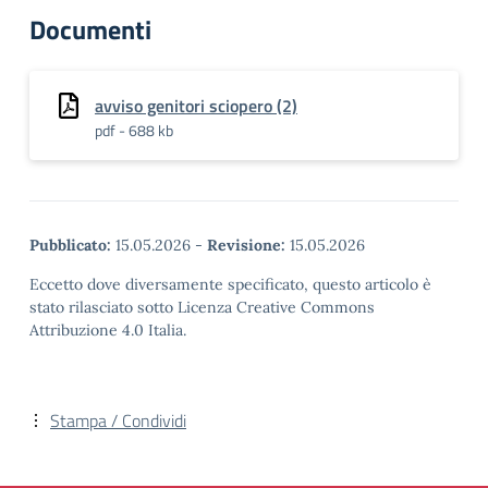
Documenti
avviso genitori sciopero (2)
pdf - 688 kb
Pubblicato:
15.05.2026
-
Revisione:
15.05.2026
Eccetto dove diversamente specificato, questo articolo è
stato rilasciato sotto Licenza Creative Commons
Attribuzione 4.0 Italia.
Stampa / Condividi