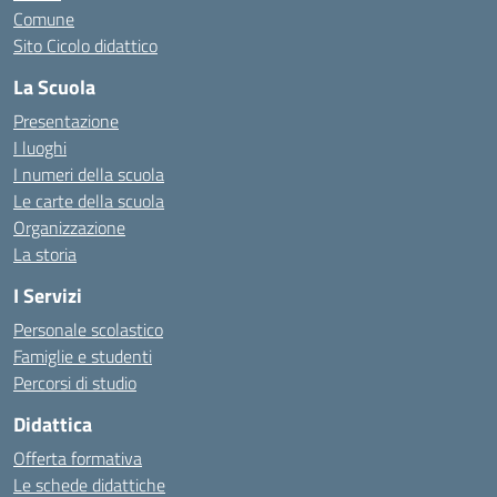
Comune
Sito Cicolo didattico
La Scuola
Presentazione
I luoghi
I numeri della scuola
Le carte della scuola
Organizzazione
La storia
I Servizi
Personale scolastico
Famiglie e studenti
Percorsi di studio
Didattica
Offerta formativa
Le schede didattiche