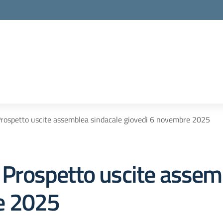
 Prospetto uscite assemblea sindacale giovedì 6 novembre 2025
– Prospetto uscite assem
e 2025