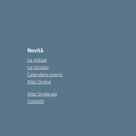
Novità
Le notizie
Le circolari
Calendario eventi
Albo Online
Albo Sindacale
Contatti