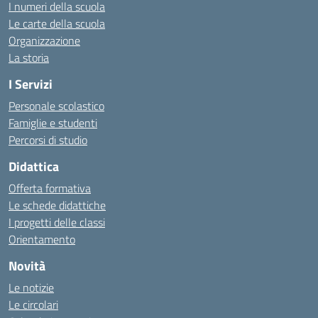
I numeri della scuola
Le carte della scuola
Organizzazione
La storia
I Servizi
Personale scolastico
Famiglie e studenti
Percorsi di studio
Didattica
Offerta formativa
Le schede didattiche
I progetti delle classi
Orientamento
Novità
Le notizie
Le circolari