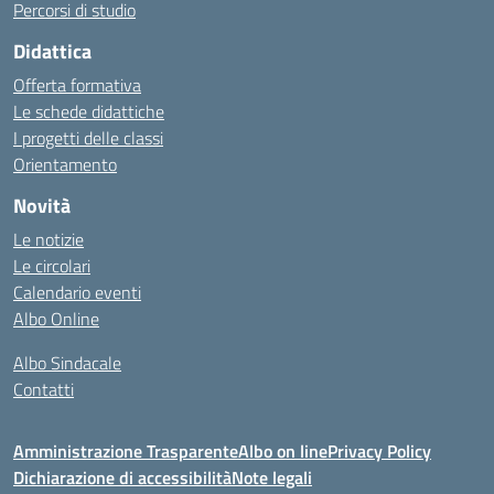
Percorsi di studio
Didattica
Offerta formativa
Le schede didattiche
I progetti delle classi
Orientamento
Novità
Le notizie
Le circolari
Calendario eventi
Albo Online
Albo Sindacale
Contatti
Amministrazione Trasparente
Albo on line
Privacy Policy
Dichiarazione di accessibilità
Note legali