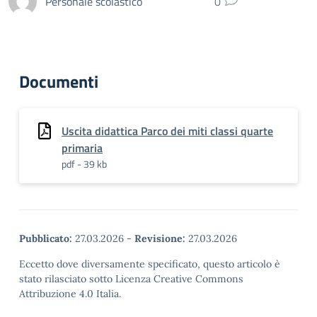
Personale scolastico
0
Documenti
Uscita didattica Parco dei miti classi quarte
primaria
pdf - 39 kb
Pubblicato:
27.03.2026
-
Revisione:
27.03.2026
Eccetto dove diversamente specificato, questo articolo è
stato rilasciato sotto Licenza Creative Commons
Attribuzione 4.0 Italia.