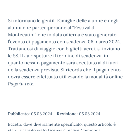
Si informano le gentili Famiglie delle alunne e degli
alunni che parteciperanno al “Festival di
Montecatini” che in data odierna è stato generato
l’evento di pagamento con scadenza 06 marzo 2024.
Trattandosi di viaggio con biglietti aerei, si invitano
le SS.LL. a rispettare il termine di scadenza, in
quanto nessun pagamento sarà accettato al di fuori
della scadenza prevista. Si ricorda che il pagamento
dovrà essere effettuato utilizzando la modalità online
Pago in rete.
Pubblicato:
05.03.2024
-
Revisione:
05.03.2024
Eccetto dove diversamente specificato, questo articolo è
stato rilasciato sotto Licenza Creative Commons