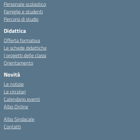
Personale scolastico
Famiglie e studenti
Percorsi di studio
Didattica
Offerta formativa
Le schede didattiche
I progetti delle classi
Orientamento
Novità
Le notizie
Le circolari
Calendario eventi
Albo Online
Albo Sindacale
Contatti