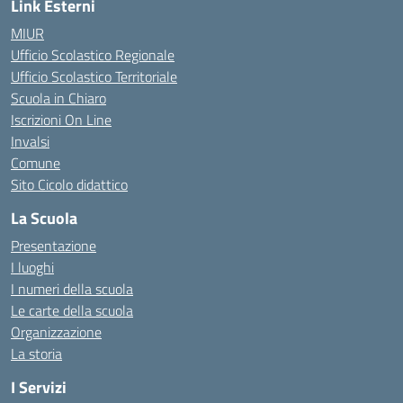
Link Esterni
MIUR
Ufficio Scolastico Regionale
Ufficio Scolastico Territoriale
Scuola in Chiaro
Iscrizioni On Line
Invalsi
Comune
Sito Cicolo didattico
La Scuola
Presentazione
I luoghi
I numeri della scuola
Le carte della scuola
Organizzazione
La storia
I Servizi