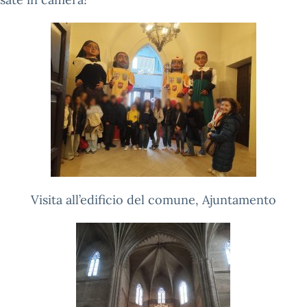
Visita all’edificio del comune, Ajuntamento