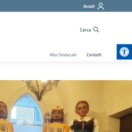
Accedi
Cerca
Apr
Albo Sindacale
Contatti