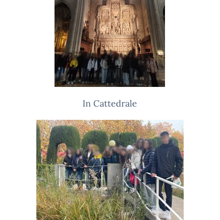
In Cattedrale