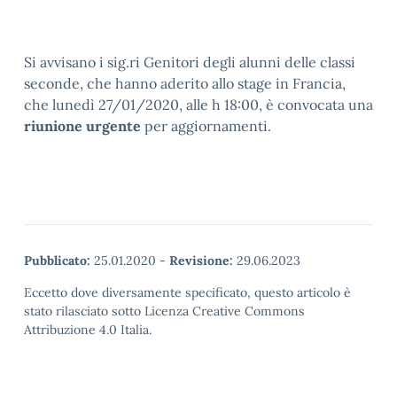
Si avvisano i sig.ri Genitori degli alunni delle classi
seconde, che hanno aderito allo stage in Francia,
che lunedì 27/01/2020, alle h 18:00, è convocata una
riunione urgente
per aggiornamenti.
Pubblicato:
25.01.2020
-
Revisione:
29.06.2023
Eccetto dove diversamente specificato, questo articolo è
stato rilasciato sotto Licenza Creative Commons
Attribuzione 4.0 Italia.