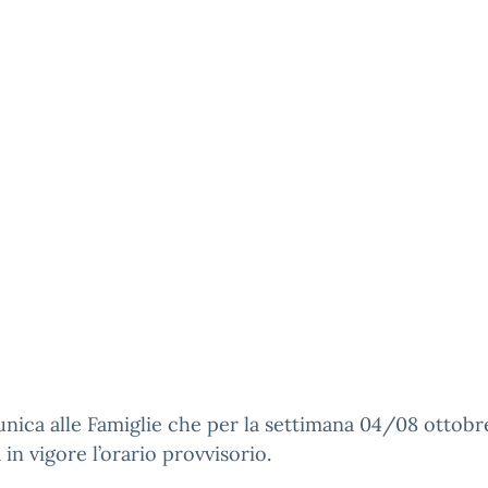
nica alle Famiglie che per la settimana 04/08 ottobr
 in vigore l’orario provvisorio.