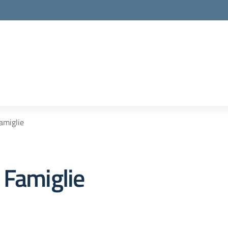
amiglie
 Famiglie